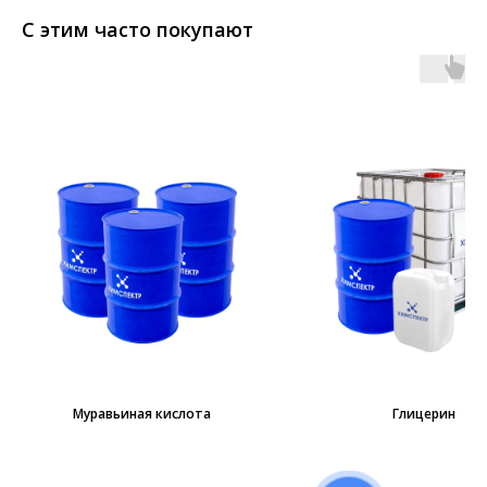
С этим часто покупают
Муравьиная кислота
Глицерин