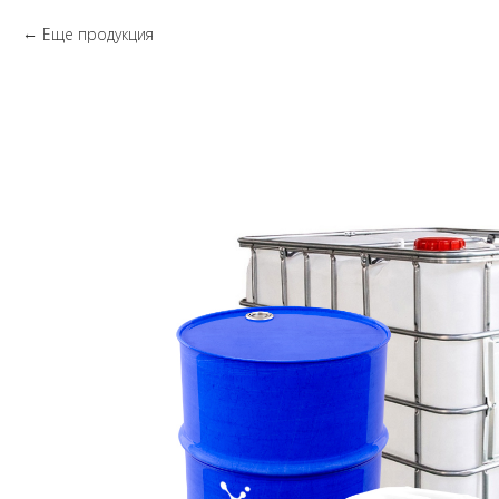
Еще продукция