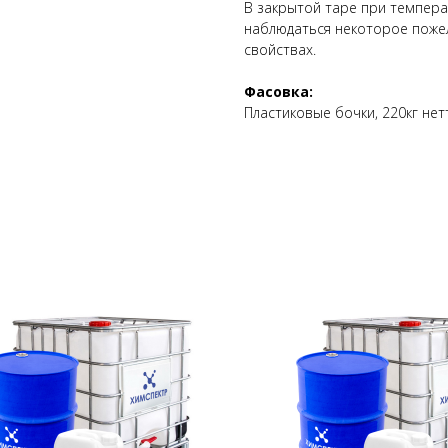
В закрытой таре при темпера
наблюдаться некоторое пожел
свойствах.
Фасовка:
Пластиковые бочки, 220кг нет