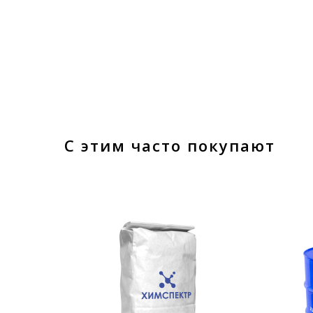
С этим часто покупают