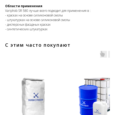
Области применения
Variphob SR 580 лучше всего подходит для применения в :
- красках на основе силиконовой смолы
- штукатурках на основе силиконовой смолы
- дисперсных фасадных красках
- синтетических штукатурках
С этим часто покупают