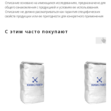
Описание основано на имеющихся исследованиях, предназначено для
общего ознакомления с продукцией и условиях ее использования.
Описание не должно рассматриваться как гарантия специфических
свойств продукции или ее пригодности для конкретного применения
С этим часто покупают