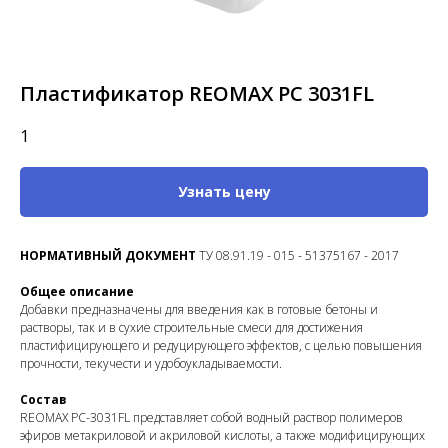
Пластификатор REOMAX PC 3031FL
1
Узнать цену
НОРМАТИВНЫЙ ДОКУМЕНТ
ТУ 08.91.19 - 015 - 51375167 - 2017
Общее описание
Добавки предназначены для введения как в готовые бетоны и
растворы, так и в сухие строительные смеси для достижения
пластифицирующего и редуцирующего эффектов, с целью повышения
прочности, текучести и удобоукладываемости.
Состав
REOMAX PC-3031FL представляет собой водный раствор полимеров
эфиров метакриловой и акриловой кислоты, а также модифицирующих