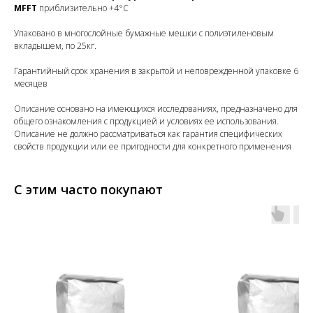
MFFT
приблизительно +4°C
Упаковано в многослойные бумажные мешки с полиэтиленовым
вкладышем, по 25кг.
Гарантийный срок хранения в закрытой и неповрежденной упаковке 6
месяцев
Описание основано на имеющихся исследованиях, предназначено для
общего ознакомления с продукцией и условиях ее использования.
Описание не должно рассматриваться как гарантия специфических
свойств продукции или ее пригодности для конкретного применения
С этим часто покупают