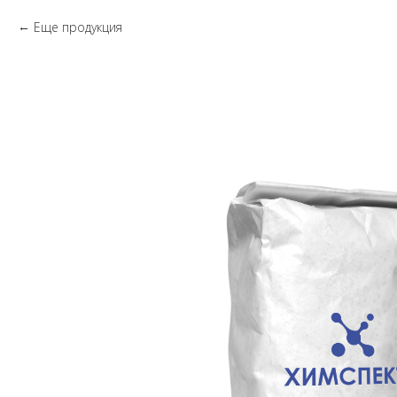
Еще продукция