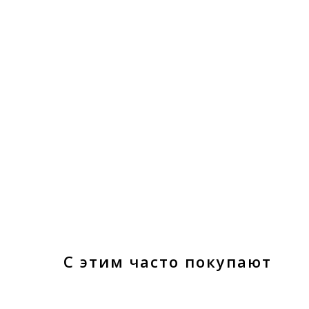
С этим часто покупают